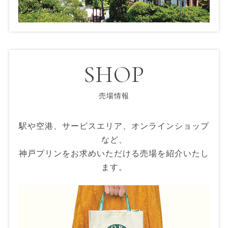
SHOP
売場情報
駅や空港、サービスエリア、オンラインショップ
など、
神戸プリンをお求めいただける売場を紹介いたし
ます。