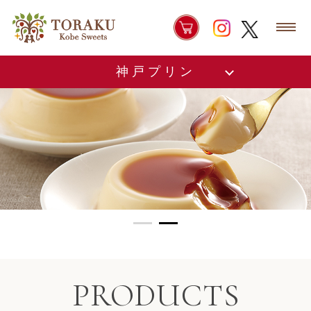
神戸プリン
PRODUCTS