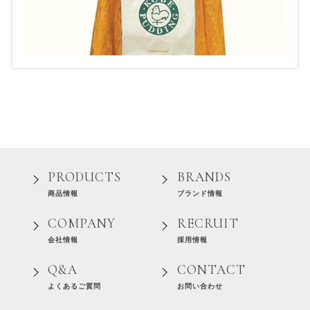
PRODUCTS
BRANDS
商品情報
ブランド情報
COMPANY
RECRUIT
会社情報
採用情報
Q&A
CONTACT
よくあるご質問
お問い合わせ