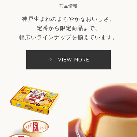
商品情報
神戸生まれのまろやかなおいしさ。
定番から限定商品まで、
幅広いラインナップを揃えています。
VIEW MORE