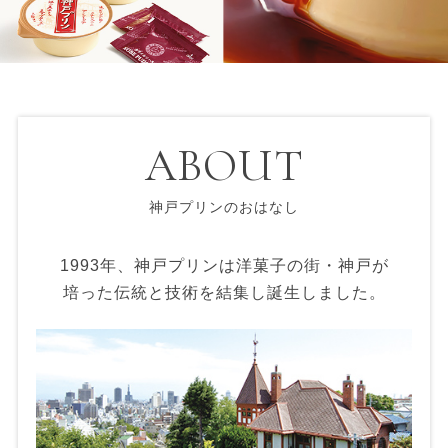
ABOUT
神戸プリンのおはなし
1993年、神戸プリンは洋菓子の街・神戸が
培った伝統と技術を結集し誕生しました。