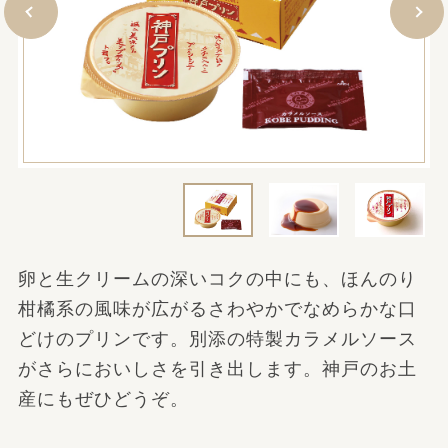
卵と生クリームの深いコクの中にも、ほんのり
柑橘系の風味が広がるさわやかでなめらかな口
どけのプリンです。別添の特製カラメルソース
がさらにおいしさを引き出します。神戸のお土
産にもぜひどうぞ。