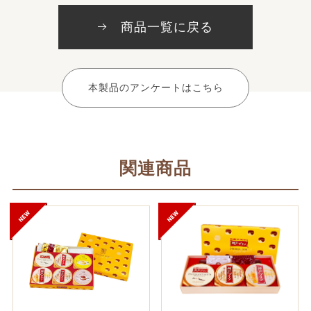
商品一覧に戻る
本製品のアンケートはこちら
関連商品