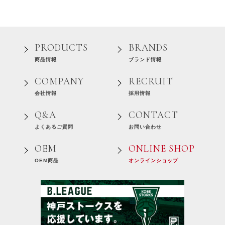
PRODUCTS
BRANDS
商品情報
ブランド情報
COMPANY
RECRUIT
会社情報
採用情報
Q&A
CONTACT
よくあるご質問
お問い合わせ
OEM
ONLINE SHOP
OEM商品
オンラインショップ