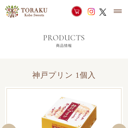
PRODUCTS
商品情報
神戸プリン 1個入