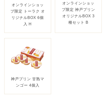
オンラインショッ
オンラインショッ
プ限定 神戸プリン
プ限定 トーラク オ
オリジナルBOX 3
リジナルBOX 6個
種セット B
入 H
神戸プリン 甘熟マ
ンゴー 4個入