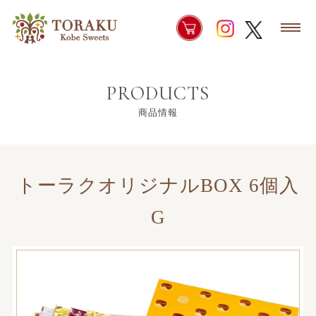
PRODUCTS
商品情報
トーラクオリジナルBOX 6個入
G