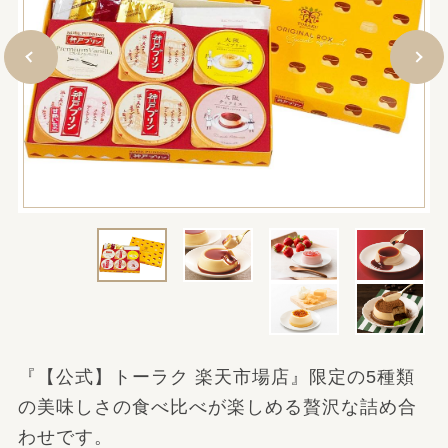
『【公式】トーラク 楽天市場店』限定の5種類
の美味しさの食べ比べが楽しめる贅沢な詰め合
わせです。