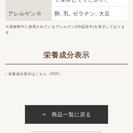
アレルゲン※
卵, 乳, ゼラチン, 大豆
※原材料中に使用されているアレルゲン(28品目中)を表示しておりま
す。
栄養成分表示
栄養成分表示はこちら（PDF）
商品一覧に戻る