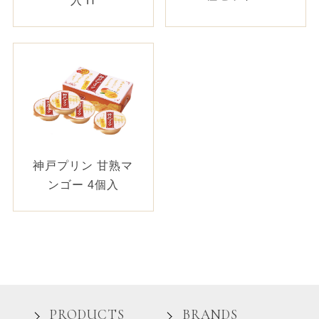
神戸プリン 甘熟マ
ンゴー 4個入
PRODUCTS
BRANDS