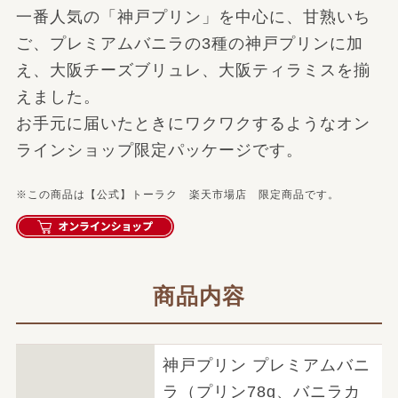
一番人気の「神戸プリン」を中心に、甘熟いち
ご、プレミアムバニラの3種の神戸プリンに加
え、大阪チーズブリュレ、大阪ティラミスを揃
えました。
お手元に届いたときにワクワクするようなオン
ラインショップ限定パッケージです。
※この商品は【公式】トーラク 楽天市場店 限定商品です。
商品内容
神戸プリン プレミアムバニ
ラ（プリン78g、バニラカ