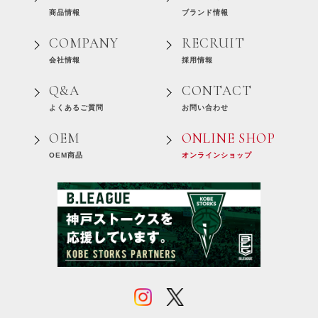
商品情報
ブランド情報
COMPANY
RECRUIT
会社情報
採用情報
Q&A
CONTACT
よくあるご質問
お問い合わせ
OEM
ONLINE SHOP
OEM商品
オンラインショップ