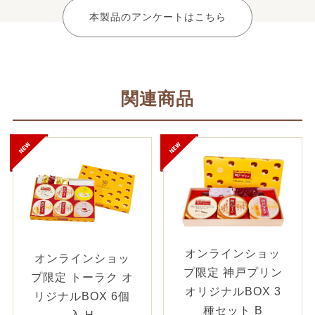
本製品のアンケートはこちら
関連商品
オンラインショッ
オンラインショッ
プ限定 神戸プリン
プ限定 トーラク オ
オリジナルBOX 3
リジナルBOX 6個
種セット B
入 H