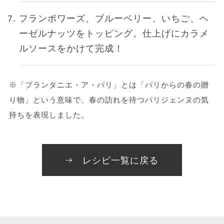
フランボワーズ、ブルーベリー、いちご、ヘ
ーゼルナッツをトッピング。仕上げにカラメ
ルソースをかけて完成！
※「プランタニエ・ア・パリ」とは「パリからの春の贈
り物」という意味で、春の訪れを待つパリジェンヌの気
持ちを表現しました。
レシピ一覧に戻る