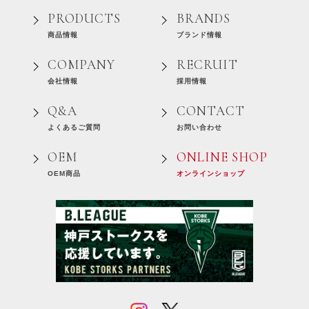
PRODUCTS
BRANDS
商品情報
ブランド情報
COMPANY
RECRUIT
会社情報
採用情報
Q&A
CONTACT
よくあるご質問
お問い合わせ
OEM
ONLINE SHOP
OEM商品
オンラインショップ