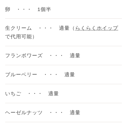
卵 ・・・ 1個半
生クリーム ・・・ 適量（
らくらくホイップ
で代用可能）
フランボワーズ ・・・ 適量
ブルーベリー ・・・ 適量
いちご ・・・ 適量
ヘーゼルナッツ ・・・ 適量