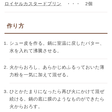
ロイヤルカスタードプリン
・・・ 2個
作り方
シュー皮を作る。鍋に室温に戻したバター、
水を入れて沸騰させる。
火からおろし、あらかじめふるっておいた薄
力粉を一気に加えて混ぜる。
ひとかたまりになったら再び火にかけて混ぜ
続ける。鍋の底に膜のようなものができたら
火からおろす。