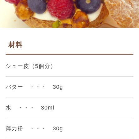
材料
シュー皮（5個分）
バター ・・・ 30g
水 ・・・ 30ml
薄力粉 ・・・ 30g