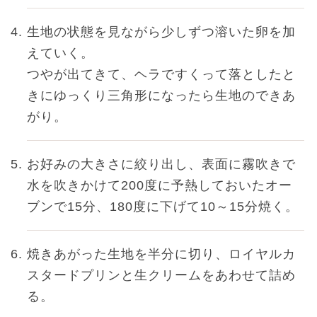
生地の状態を見ながら少しずつ溶いた卵を加
えていく。
つやが出てきて、ヘラですくって落としたと
きにゆっくり三角形になったら生地のできあ
がり。
お好みの大きさに絞り出し、表面に霧吹きで
水を吹きかけて200度に予熱しておいたオー
ブンで15分、180度に下げて10～15分焼く。
焼きあがった生地を半分に切り、ロイヤルカ
スタードプリンと生クリームをあわせて詰め
る。