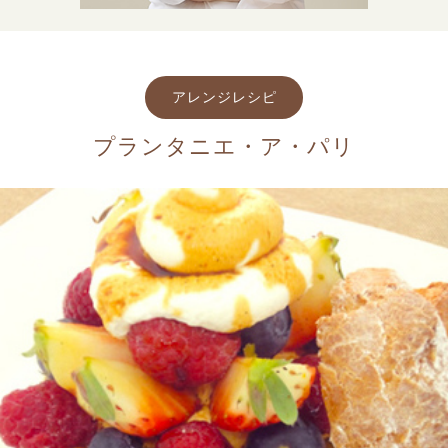
アレンジレシピ
プランタニエ・ア・パリ