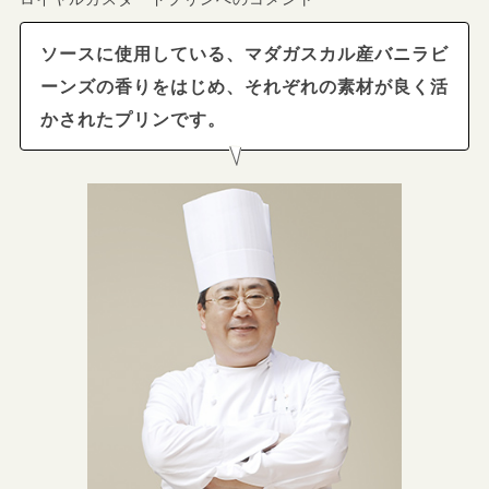
ソースに使用している、マダガスカル産バニラビ
ーンズの香りをはじめ、それぞれの素材が良く活
かされたプリンです。