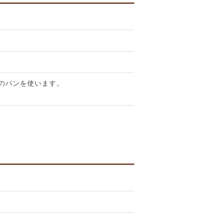
のパンを使います。