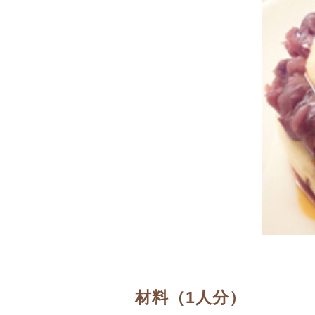
材料（1人分）