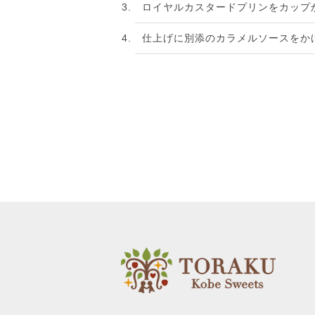
ロイヤルカスタードプリンをカップ
仕上げに別添のカラメルソースをか