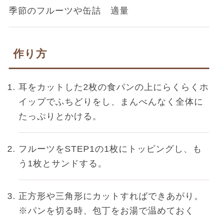
季節のフルーツや缶詰 適量
作り方
耳をカットした2枚の食パンの上にらくらくホ
イップでふちどりをし、まんべんなく全体に
たっぷりとかける。
フルーツをSTEP1の1枚にトッピングし、も
う1枚とサンドする。
正方形や三角形にカットすればできあがり。
※パンを切る時、包丁をお湯で温めておく