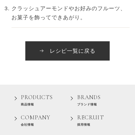
クラッシュアーモンドやお好みのフルーツ、
お菓子を飾ってできあがり。
レシピ一覧に戻る
PRODUCTS
BRANDS
商品情報
ブランド情報
COMPANY
RECRUIT
会社情報
採用情報