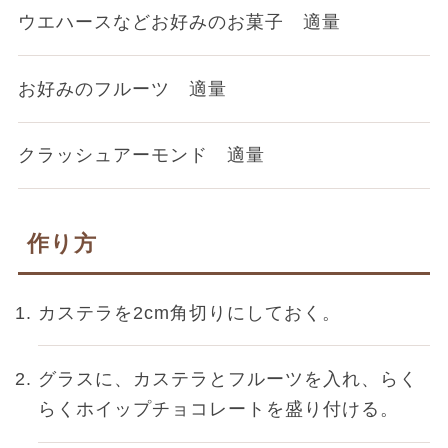
ウエハースなどお好みのお菓子 適量
お好みのフルーツ 適量
クラッシュアーモンド 適量
作り方
カステラを2cm角切りにしておく。
グラスに、カステラとフルーツを入れ、らく
らくホイップチョコレートを盛り付ける。