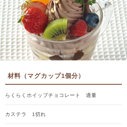
材料（マグカップ1個分）
らくらくホイップチョコレート 適量
カステラ 1切れ