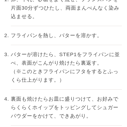
片面30分ずつひたし、両面まんべんなく染み
込ませる。
フライパンを熱し、バターを溶かす。
バターが溶けたら、STEP1をフライパンに並
べ、表面がこんがり焼けたら裏返す。
（※このときフライパンにフタをするとふっ
くら仕上がります。）
裏面も焼けたらお皿に盛りつけて、お好みで
らくらくホイップをトッピングしてシュガー
パウダーをかけて、できあがり。