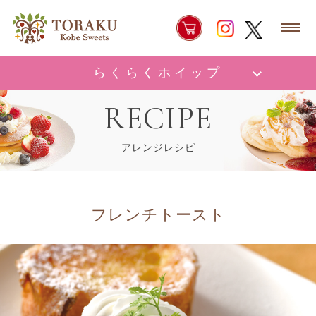
らくらくホイップ
RECIPE
アレンジレシピ
フレンチトースト