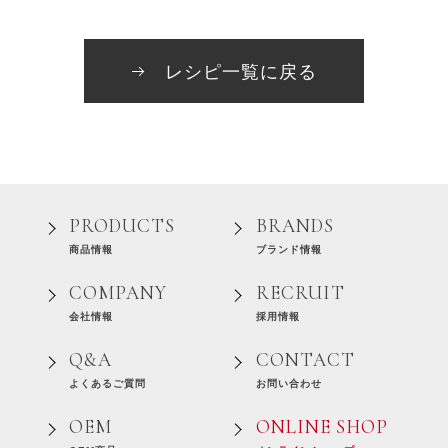
レシピ一覧に戻る
PRODUCTS
BRANDS
商品情報
ブランド情報
COMPANY
RECRUIT
会社情報
採用情報
Q&A
CONTACT
よくあるご質問
お問い合わせ
OEM
ONLINE SHOP