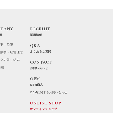
MPANY
RECRUIT
報
採用情報
概要・沿革
Q&A
よくあるご質問
ご挨拶・経営理念
ラクの取り組み
CONTACT
情報
お問い合わせ
OEM
OEM商品
OEMに関するお問い合わせ
ONLINE SHOP
オンラインショップ