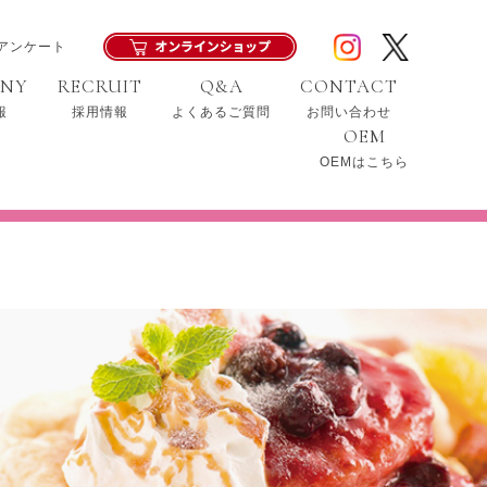
アンケート
ANY
RECRUIT
Q&A
CONTACT
報
採用情報
よくあるご質問
お問い合わせ
OEM
OEMはこちら