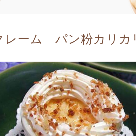
クレーム パン粉カリカ