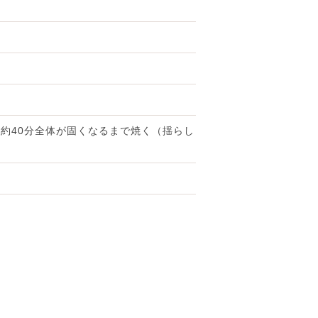
約40分全体が固くなるまで焼く（揺らし