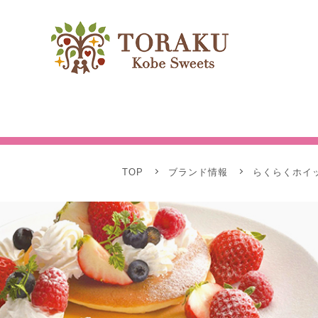
TOP
ブランド情報
らくらくホイ