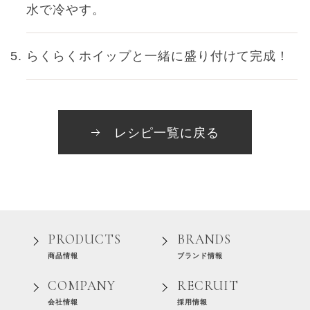
水で冷やす。
らくらくホイップと一緒に盛り付けて完成！
レシピ一覧に戻る
PRODUCTS
BRANDS
商品情報
ブランド情報
COMPANY
RECRUIT
会社情報
採用情報