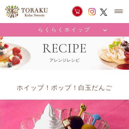
らくらくホイップ
RECIPE
アレンジレシピ
ホイップ！ポップ！白玉だんご