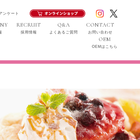
アンケート
ANY
RECRUIT
Q&A
CONTACT
報
採用情報
よくあるご質問
お問い合わせ
OEM
OEMはこちら