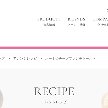
PRODUCTS
BRANDS
COMP
商品情報
ブランド情報
会社情
らくらくホイップ
ップ
アレンジレシピ
ハートのチーズフレンチトースト
RECIPE
アレンジレシピ