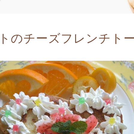
トのチーズフレンチト