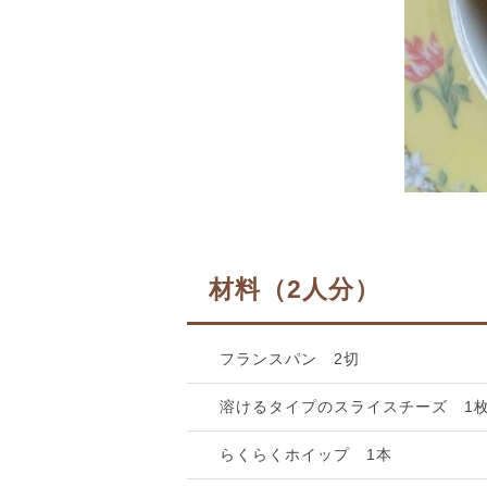
材料（2人分）
フランスパン 2切
溶けるタイプのスライスチーズ 1
らくらくホイップ 1本