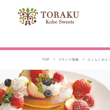
TOP
ブランド情報
らくらくホイ