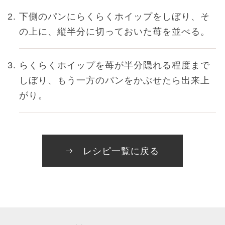
下側のパンにらくらくホイップをしぼり、そ
の上に、縦半分に切っておいた苺を並べる。
らくらくホイップを苺が半分隠れる程度まで
しぼり、もう一方のパンをかぶせたら出来上
がり。
レシピ一覧に戻る