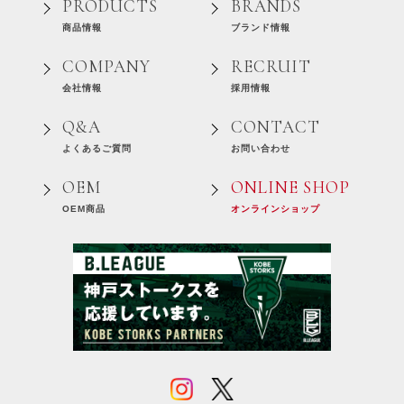
PRODUCTS
BRANDS
商品情報
ブランド情報
COMPANY
RECRUIT
会社情報
採用情報
Q&A
CONTACT
よくあるご質問
お問い合わせ
OEM
ONLINE SHOP
OEM商品
オンラインショップ