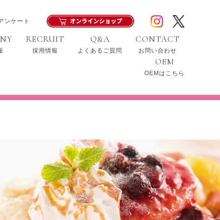
アンケート
ANY
RECRUIT
Q&A
CONTACT
報
採用情報
よくあるご質問
お問い合わせ
OEM
OEMはこちら