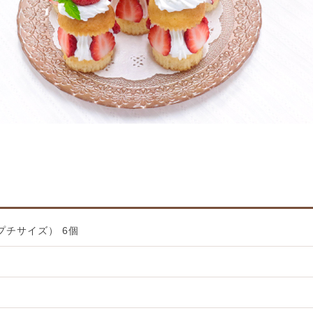
プチサイズ） 6個