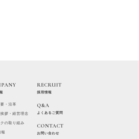
MPANY
RECRUIT
報
採用情報
概要・沿革
Q&A
よくあるご質問
ご挨拶・経営理念
ラクの取り組み
CONTACT
情報
お問い合わせ