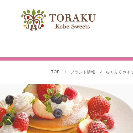
TOP
ブランド情報
らくらくホイ