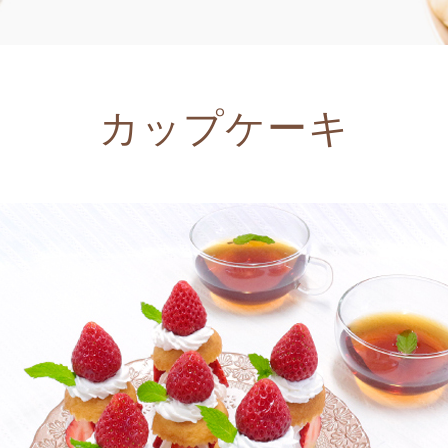
カップケーキ