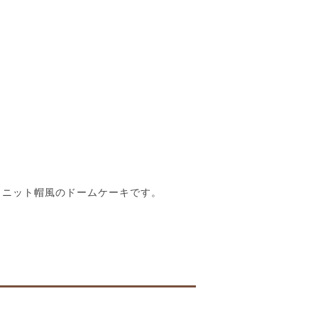
の、ニット帽風のドームケーキです。