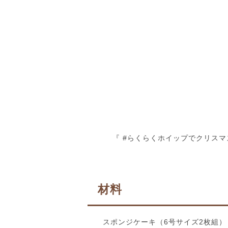
『 #らくらくホイップでクリスマ
材料
スポンジケーキ（6号サイズ2枚組）