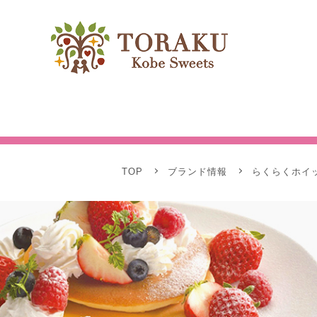
TOP
ブランド情報
らくらくホイ