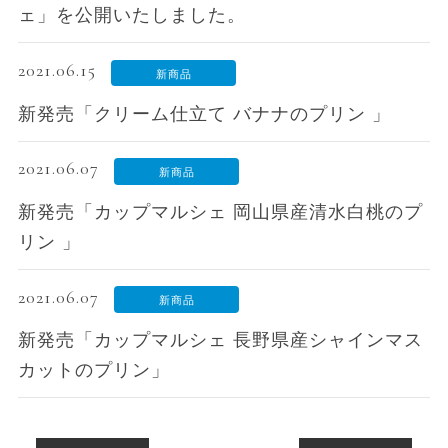
ェ」を公開いたしました。
2021.06.15
新商品
新発売「クリーム仕立て バナナのプリン 」
2021.06.07
新商品
新発売「カップマルシェ 岡山県産清水白桃のプ
リン 」
2021.06.07
新商品
新発売「カップマルシェ 長野県産シャインマス
カットのプリン」