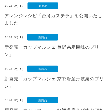
2021.09.17
新商品
アレンジレシピ「台湾カステラ」を公開いたし
ました。
2021.09.13
新商品
新発売「カップマルシェ 長野県産巨峰のプリ
ン」
2021.09.13
新商品
新発売「カップマルシェ 京都府産丹波栗のプリ
ン」
2021.09.13
新商品