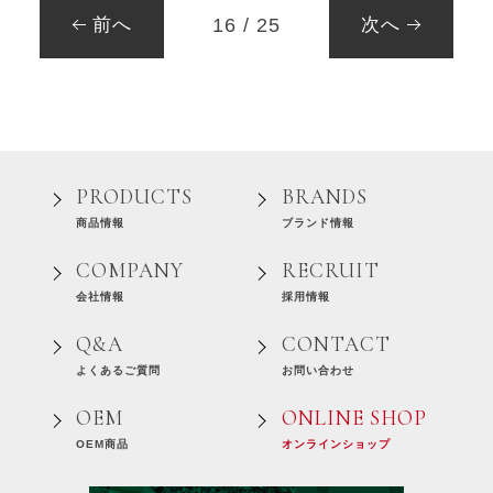
前へ
次へ
16 / 25
PRODUCTS
BRANDS
商品情報
ブランド情報
COMPANY
RECRUIT
会社情報
採用情報
Q&A
CONTACT
よくあるご質問
お問い合わせ
OEM
ONLINE SHOP
OEM商品
オンラインショップ