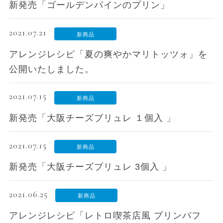
新発売「ゴールデンパインのプリン」
2021.07.21
新商品
アレンジレシピ「夏の爽やかマリトッツォ」を
公開いたしました。
2021.07.15
新商品
新発売「大阪チーズブリュレ １個入 」
2021.07.15
新商品
新発売「大阪チーズブリュレ 3個入 」
2021.06.25
新商品
アレンジレシピ「レトロ喫茶店風 プリンパフ