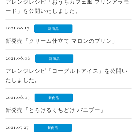
アレンジレシピ「おうちカフェ風 プリンアラモ
ード」を公開いたしました。
2021.08.17
新商品
新発売「クリーム仕立て マロンのプリン」
2021.08.06
新商品
アレンジレシピ「ヨーグルトアイス」を公開い
たしました。
2021.08.03
新商品
新発売「とろけるくちどけ バニプー」
2021.07.27
新商品